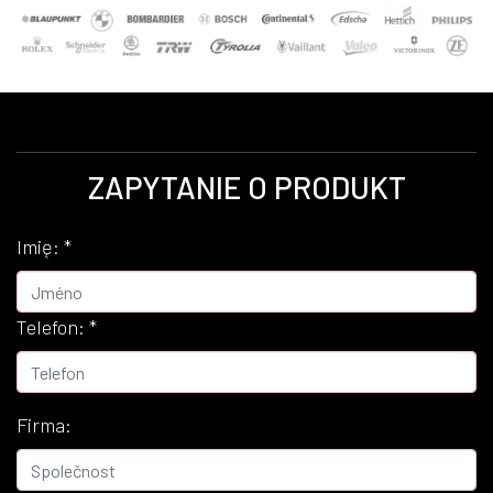
ZAPYTANIE O PRODUKT
Imię:
*
Telefon:
*
Firma: