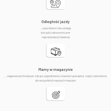
Odległość jazdy
...nasi klienci doceniają
korzyści ekonomiczne
reprezentacji lokalnej
​Mamy w magazynie
... najpowszechniejsze, lub po uzgodnieniu również specjalne, części zamienne
do wszystkich naszych maszyn