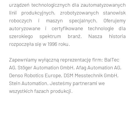
urządzeń technologicznych dla zautomatyzowanych
linii produkcyjnych, zrobotyzowanych stanowisk
roboczych i maszyn specjalnych. Oferujemy
autoryzowane i certyfikowane technologie dla
szerokiego spektrum branż. Nasza historia
rozpoczęła się w 1996 roku.
Zapewniamy wyłączną reprezentację firm: BalTec
AG, Stöger Automation GmbH, Afag Automation AG,
Denso Robotics Europe, DSM Messtechnik GmbH,
Stein Automation. Jesteśmy partnerami we
wszystkich fazach produkcji.