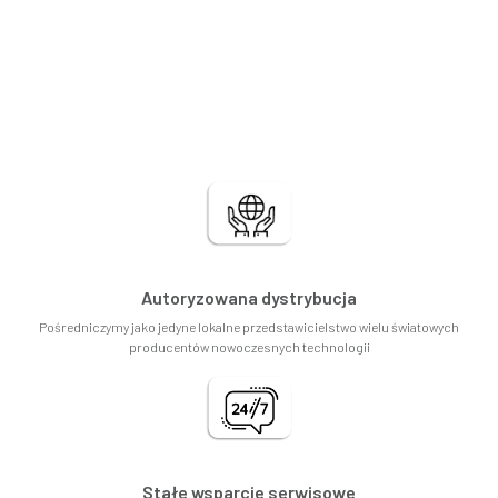
Autoryzowana dystrybucja
Pośredniczymy jako jedyne lokalne przedstawicielstwo wielu światowych
producentów nowoczesnych technologii
Stałe wsparcie serwisowe