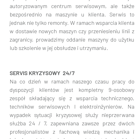
autoryzowanym centrum serwisowym, ale także
bezpośrednio na maszynie u klienta. Serwis to
jednak nie tylko remonty. W ramach wsparcia klienta
w dostawie nowych maszyn czy przeniesieniu linii z
zagranicy, prowadzimy oddanie maszyny do użytku
lub szkolenie w jej obsłudze i utrzymaniu.
SERVIS KRYZYSOWY 24/7
Na co dzień w ramach naszego czasu pracy do
dyspozycji klientów jest kompletny 9-osobowy
zespół składający się z wsparcia technicznego,
techników serwisowych I elektroinżynierów. Na
wypadek sytuacji kryzysowej służy nieprzerwana
służba 24 / 7, zapewniana zawsze przez dwóch
profesjonalistów z fachową wiedzą mechanika i