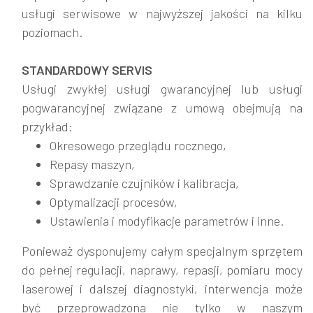
usługi serwisowe w najwyższej jakości na kilku
poziomach.
STANDARDOWY SERVIS
Usługi zwykłej usługi gwarancyjnej lub usługi
pogwarancyjnej związane z umową obejmują na
przykład:
Okresowego przeglądu rocznego,
Repasy maszyn,
Sprawdzanie czujników i kalibracja,
Optymalizacji procesów,
Ustawienia i modyfikacje parametrów i inne.
Ponieważ dysponujemy całym specjalnym sprzętem
do pełnej regulacji, naprawy, repasji, pomiaru mocy
laserowej i dalszej diagnostyki, interwencja może
być przeprowadzona nie tylko w naszym