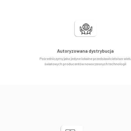
Autoryzowana dystrybucja
Pośredniczymy jako jedyne lokalne przedstawicielstwo wiel
światowych producentów nowoczesnych technologii