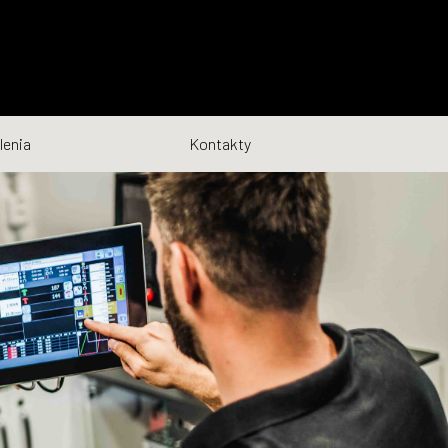
lenia
Kontakty