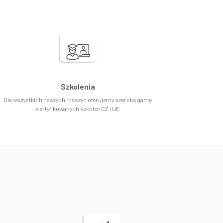
Szkolenia
Dla wszystkich naszych maszyn oferujemy szeroką gamę
certyfikowanych szkoleń CZ i UE