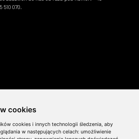
5 510 070.
w cookies
ików cookies i innych technologii śledzenia, aby
glądania w następujących celach:
umożliwienie