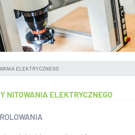
OWANIA ELEKTRYCZNEGO
Y NITOWANIA ELEKTRYCZNEGO
I ROLOWANIA