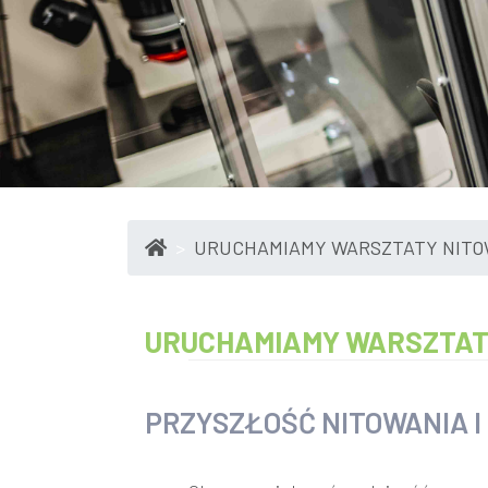
​URUCHAMIAMY WARSZTATY NIT
​URUCHAMIAMY WARSZTAT
PRZYSZŁOŚĆ NITOWANIA 