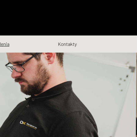
lenia
Kontakty