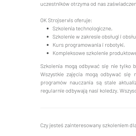
uczestników otrzyma od nas zaświadczen
OK Strojservis oferuje:
Szkolenia technologiczne,
Szkolenie w zakresie obsługi i obsł
Kurs programowania i robotyki,
Kompleksowe szkolenie produktow
Szkolenia mogą odbywać się nie tylko b
Wszystkie zajęcia mogą odbywać się 
programów nauczania są stale aktual
regularnie odbywają nasi koledzy. Wszysc
Czy jesteś zainteresowany szkoleniem dla