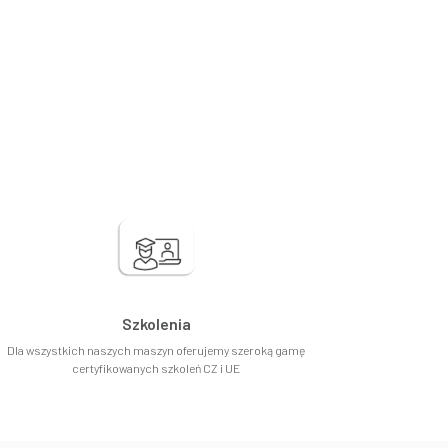
Szkolenia
Dla wszystkich naszych maszyn oferujemy szeroką gamę
certyfikowanych szkoleń CZ i UE