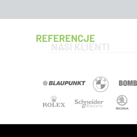
REFERENCJE
NASI KLIENTI