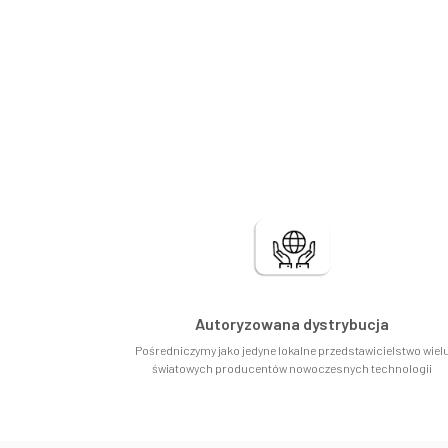
Autoryzowana dystrybucja
Pośredniczymy jako jedyne lokalne przedstawicielstwo wiel
światowych producentów nowoczesnych technologii