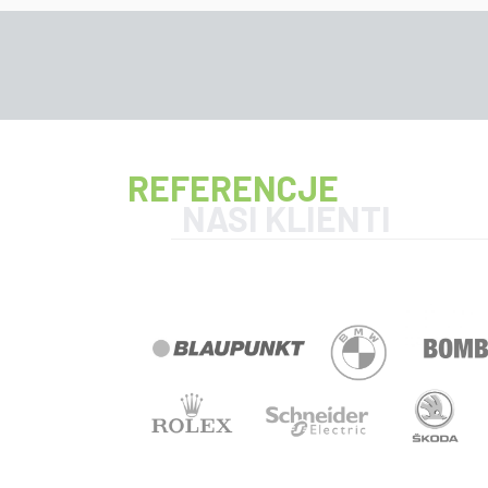
REFERENCJE
NASI KLIENTI