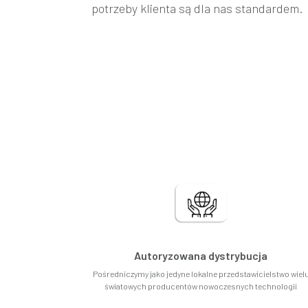
potrzeby klienta są dla nas standardem.
Autoryzowana dystrybucja
Pośredniczymy jako jedyne lokalne przedstawicielstwo wiel
światowych producentów nowoczesnych technologii