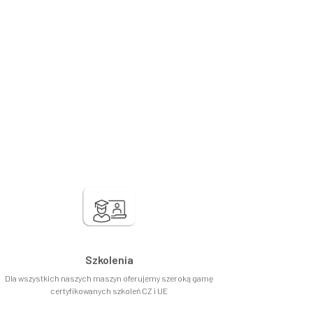
Szkolenia
Dla wszystkich naszych maszyn oferujemy szeroką gamę
certyfikowanych szkoleń CZ i UE