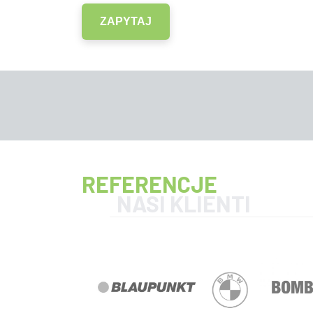
ZAPYTAJ
REFERENCJE
NASI KLIENTI