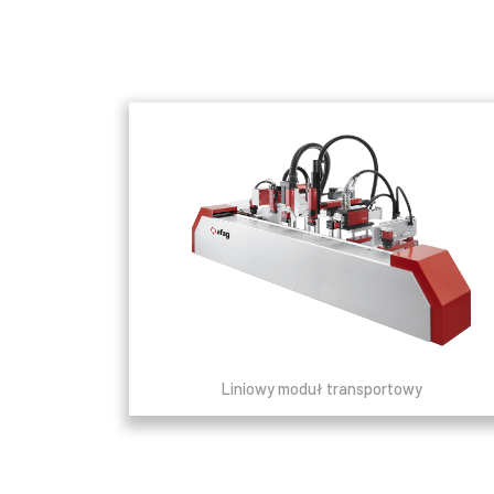
Liniowy moduł transportowy