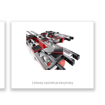
Liniowy system przesyłowy