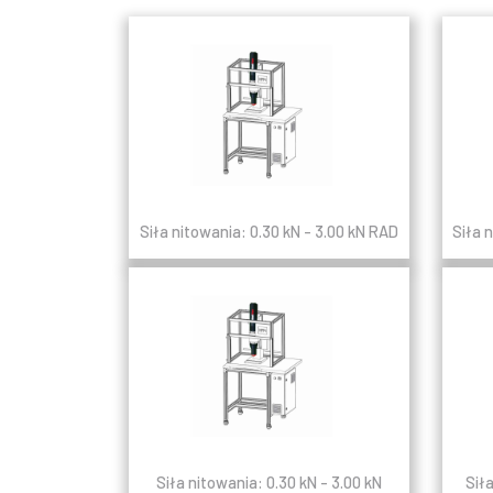
Siła nitowania: 0.30 kN - 3.00 kN RAD
Siła 
Siła nitowania: 0.30 kN - 3.00 kN
Sił