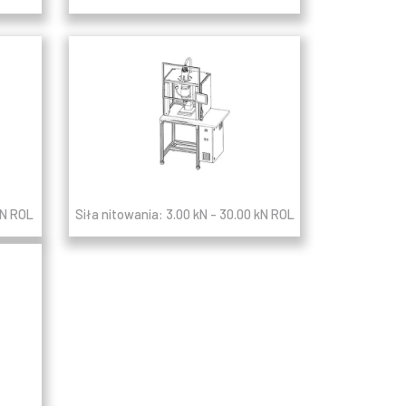
kN ROL
Siła nitowania: 3.00 kN - 30.00 kN ROL