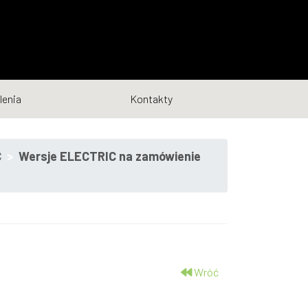
lenia
Kontakty
C
Wersje ELECTRIC na zamówienie
Wróć