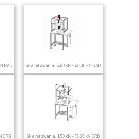
 kN RAD
Siła nitowania: 5.00 kN - 50.00 kN RAD
kN ORB
Siła nitowania: 1.50 kN - 15.00 kN ORB