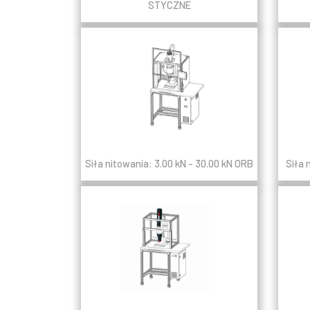
STYCZNE
Siła nitowania: 3.00 kN - 30.00 kN ORB
Siła 