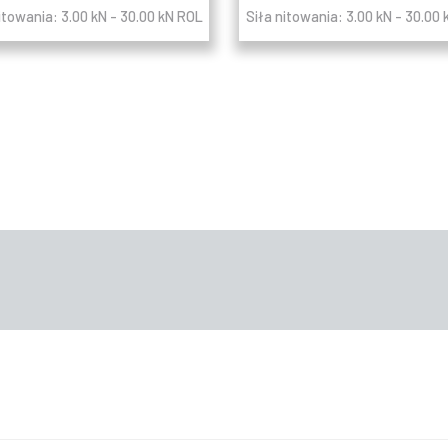
itowania: 3.00 kN - 30.00 kN ROL
Siła nitowania: 3.00 kN - 30.00