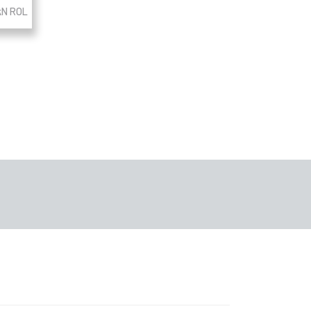
 kN ROL