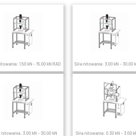
nitowania: 1.50 kN - 15.00 kN RAD
Siła nitowania: 3.00 kN - 30.00
a nitowania: 3.00 kN - 30.00 kN
Siła nitowania: 0.30 kN - 3.00 