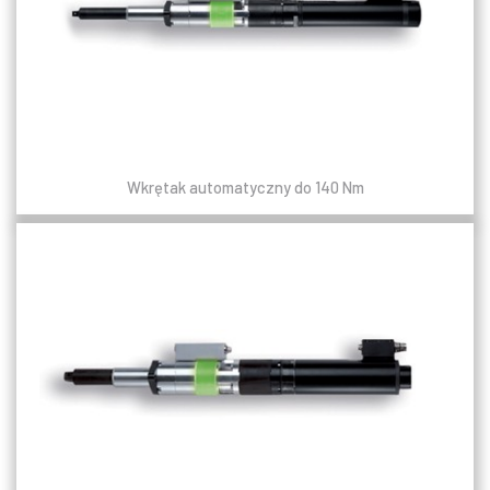
Wkrętak automatyczny do 140 Nm