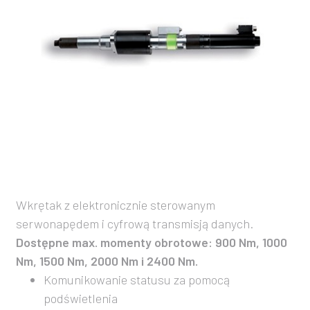
Wkrętak z elektronicznie sterowanym
serwonapędem i cyfrową transmisją danych.
Dostępne max. momenty obrotowe: 900 Nm, 1000
Nm, 1500 Nm, 2000 Nm i 2400 Nm.
Komunikowanie statusu za pomocą
podświetlenia