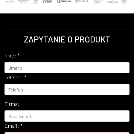
ZAPYTANIE O PRODUKT
Imię:
*
Telefon:
*
Firma:
Email:
*