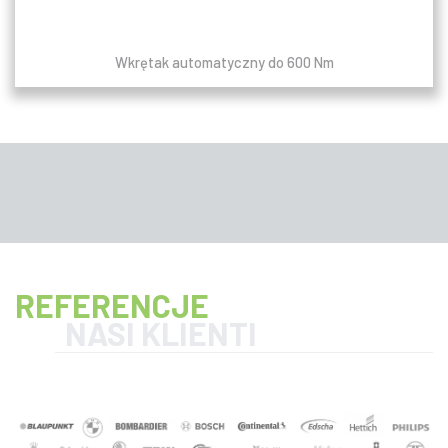
Wkrętak automatyczny do 600 Nm
REFERENCJE
NASI KLIENTI