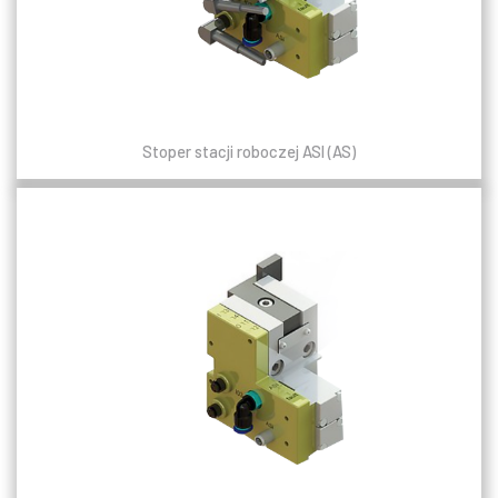
Stoper stacji roboczej ASI (AS)