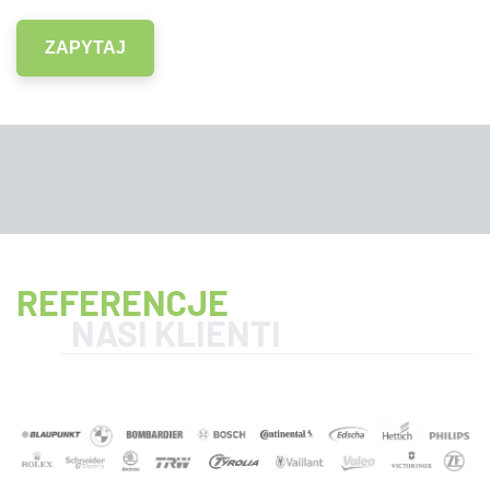
ZAPYTAJ
REFERENCJE
NASI KLIENTI