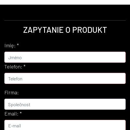
ZAPYTANIE O PRODUKT
Imię:
*
Telefon:
*
Firma:
Email:
*