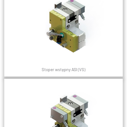
Stoper wstępny ASI (VS)