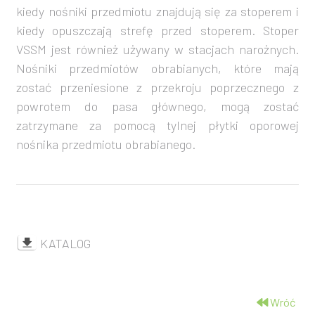
kiedy nośniki przedmiotu znajdują się za stoperem i
kiedy opuszczają strefę przed stoperem. Stoper
VSSM jest również używany w stacjach narożnych.
Nośniki przedmiotów obrabianych, które mają
zostać przeniesione z przekroju poprzecznego z
powrotem do pasa głównego, mogą zostać
zatrzymane za pomocą tylnej płytki oporowej
nośnika przedmiotu obrabianego.
KATALOG
Wróć