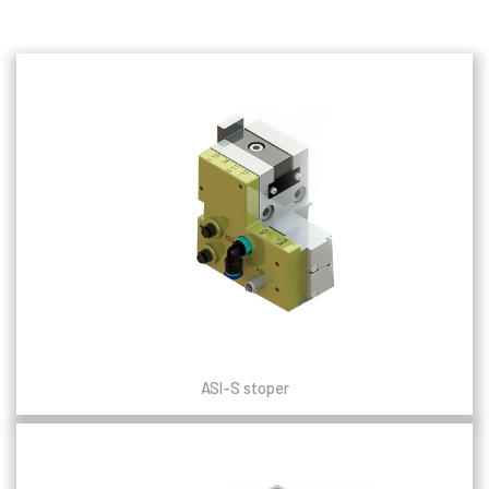
ASI-S stoper