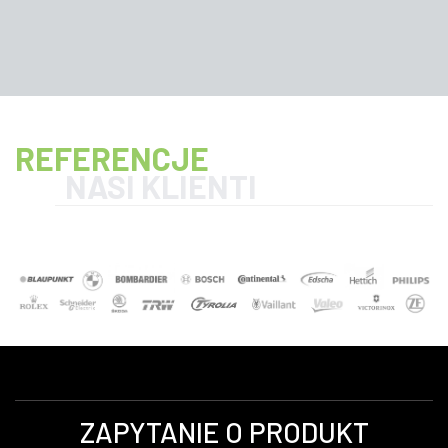
REFERENCJE
NASI KLIENTI
ZAPYTANIE O PRODUKT