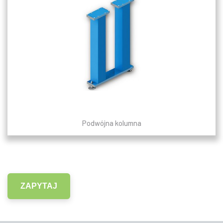
Podwójna kolumna
ZAPYTAJ