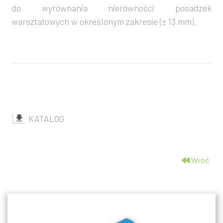
do wyrównania nierówności posadzek
warsztatowych w określonym zakresie (± 13 mm).
KATALOG
Wróć