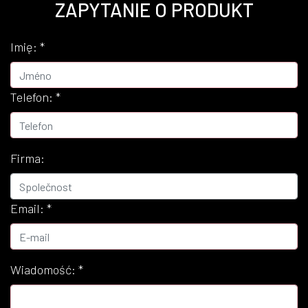
ZAPYTANIE O PRODUKT
Imię:
*
Telefon:
*
Firma:
Email:
*
Wiadomość:
*