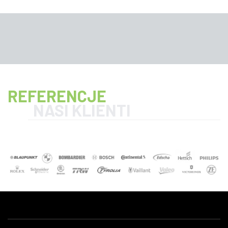
REFERENCJE
NASI KLIENTI