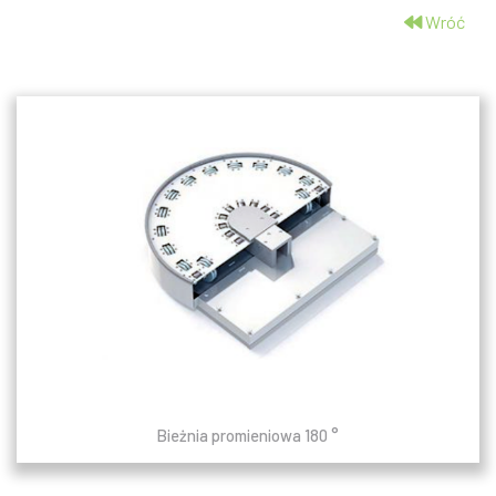
Wróć
Bieżnia promieniowa 180 °