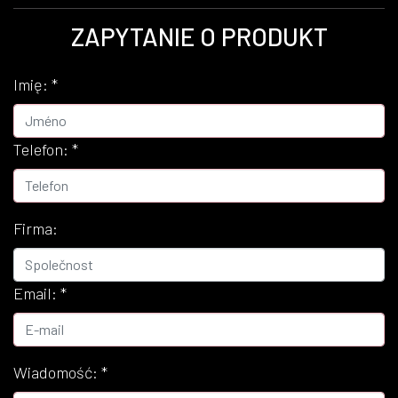
ZAPYTANIE O PRODUKT
Imię:
*
Telefon:
*
Firma:
Email:
*
Wiadomość:
*