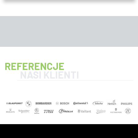
REFERENCJE
NASI KLIENTI