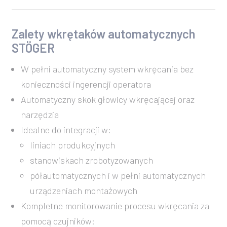
Zalety wkrętaków automatycznych
STÖGER
W pełni automatyczny system wkręcania bez
konieczności ingerencji operatora
Automatyczny skok głowicy wkręcającej oraz
narzędzia
Idealne do integracji w:
liniach produkcyjnych
stanowiskach zrobotyzowanych
półautomatycznych i w pełni automatycznych
urządzeniach montażowych
Kompletne monitorowanie procesu wkręcania za
pomocą czujników: