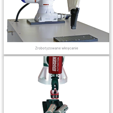
Zrobotyzowane wkręcanie