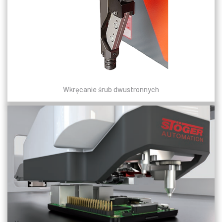
Wkręcanie śrub dwustronnych