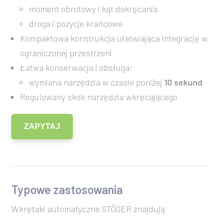
moment obrotowy i kąt dokręcania
droga i pozycje krańcowe
Kompaktowa konstrukcja ułatwiająca integrację w
ograniczonej przestrzeni
Łatwa konserwacja i obsługa:
wymiana narzędzia w czasie poniżej
10 sekund
Regulowany skok narzędzia wkręcającego
ZAPYTAJ
Typowe zastosowania
Wkrętaki automatyczne STÖGER znajdują