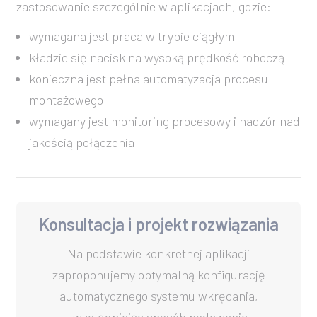
zastosowanie szczególnie w aplikacjach, gdzie:
wymagana jest praca w trybie ciągłym
kładzie się nacisk na wysoką prędkość roboczą
konieczna jest pełna automatyzacja procesu
montażowego
wymagany jest monitoring procesowy i nadzór nad
jakością połączenia
Konsultacja i projekt rozwiązania
Na podstawie konkretnej aplikacji
zaproponujemy optymalną konfigurację
automatycznego systemu wkręcania,