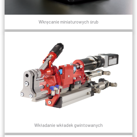
Wkręcanie miniaturowych śrub
Wkładanie wkładek gwintowanych