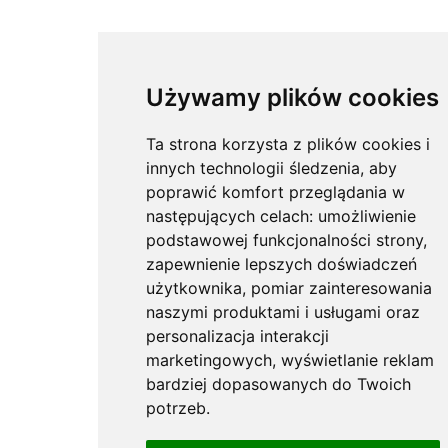
Używamy plików cookies
Ta strona korzysta z plików cookies i
innych technologii śledzenia, aby
poprawić komfort przeglądania w
następujących celach:
umożliwienie
podstawowej funkcjonalności strony
,
zapewnienie lepszych doświadczeń
użytkownika
,
pomiar zainteresowania
naszymi produktami i usługami oraz
personalizacja interakcji
marketingowych
,
wyświetlanie reklam
bardziej dopasowanych do Twoich
potrzeb
.